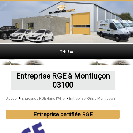
MENU
Entreprise RGE à Montluçon
03100
Accueil
Entreprise RGE dans l'Allier
Entreprise RGE à Montluçon
Entreprise certifiée RGE