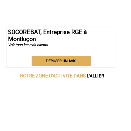
SOCOREBAT, Entreprise RGE à
Montluçon
Voir tous les avis clients
DEPOSER UN AVIS
L'ALLIER
NOTRE ZONE D'ACTIVITE DANS