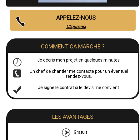
APPELEZ-NOUS
Cliquez-ici
COMMENT CA MARCHE ?
Je décris mon projet en quelques minutes.
Un chef de chantier me contacte pour un éventuel
rendez-vous.
Je signe le contrat si le devis me convient.
LES AVANTAGES
Gratuit