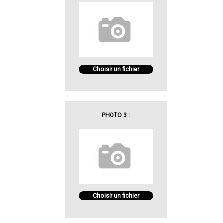
Choisir un fichier
PHOTO 3 :
Choisir un fichier