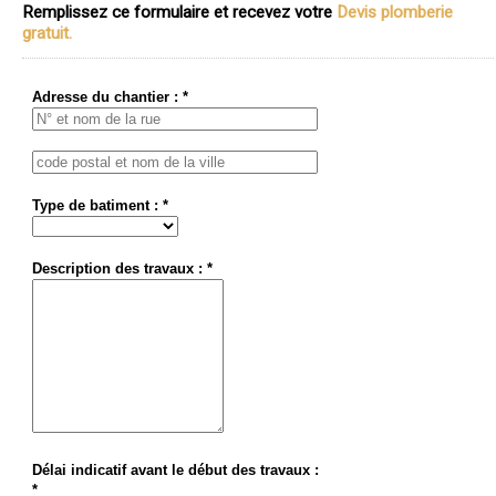
Remplissez ce formulaire et recevez votre
Devis plomberie
gratuit.
Adresse du chantier : *
Type de batiment : *
Description des travaux : *
Délai indicatif avant le début des travaux :
*