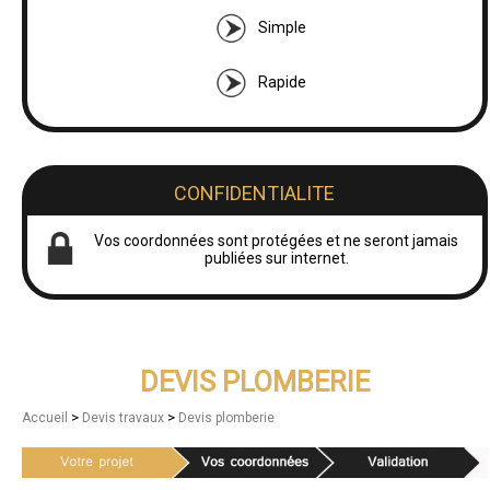
Simple
Rapide
CONFIDENTIALITE
Vos coordonnées sont protégées et ne seront jamais
publiées sur internet.
DEVIS PLOMBERIE
>
>
Accueil
Devis travaux
Devis plomberie