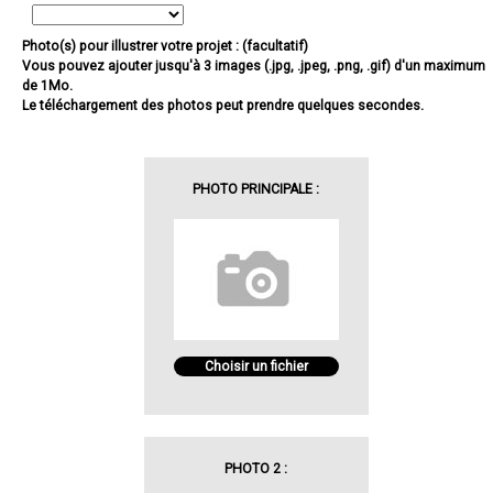
Photo(s) pour illustrer votre projet : (facultatif)
Vous pouvez ajouter jusqu'à 3 images (.jpg, .jpeg, .png, .gif) d'un maximum
de 1Mo.
Le téléchargement des photos peut prendre quelques secondes.
PHOTO PRINCIPALE :
Choisir un fichier
PHOTO 2 :