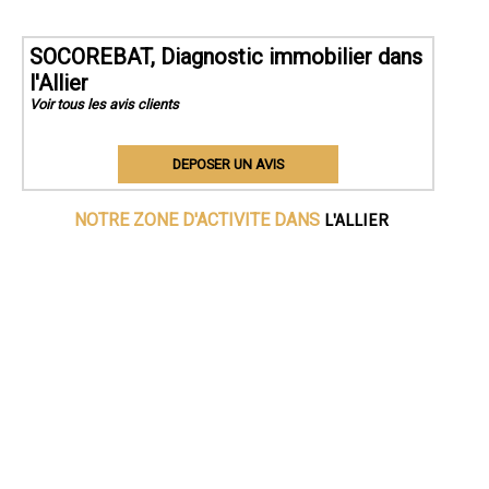
SOCOREBAT, Diagnostic immobilier dans
l'Allier
Voir tous les avis clients
DEPOSER UN AVIS
L'ALLIER
NOTRE ZONE D'ACTIVITE DANS