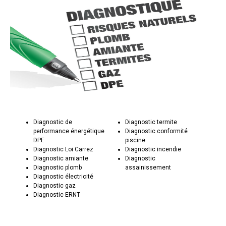
Diagnostic de
Diagnostic termite
performance énergétique
Diagnostic conformité
DPE
piscine
Diagnostic Loi Carrez
Diagnostic incendie
Diagnostic amiante
Diagnostic
Diagnostic plomb
assainissement
Diagnostic électricité
Diagnostic gaz
Diagnostic ERNT