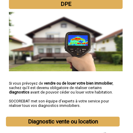
DPE
Si vous prévoyez de
vendre ou de louer votre bien immobilier
,
sachez qu’il est devenu obligatoire de réaliser certains
diagnostics
avant de pouvoir céder ou louer votre habitation.
SOCOREBAT met son équipe d'experts à votre service pour
réaliser tous vos diagnostics immobiliers.
Diagnostic vente ou location