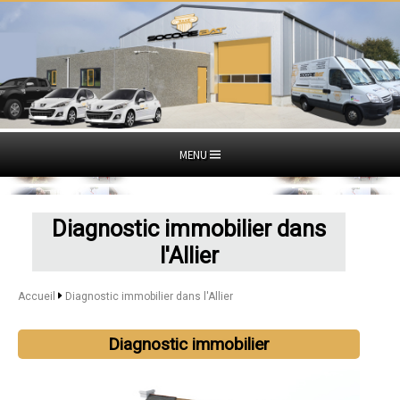
MENU
Diagnostic immobilier dans
l'Allier
Accueil
Diagnostic immobilier dans l'Allier
Diagnostic immobilier