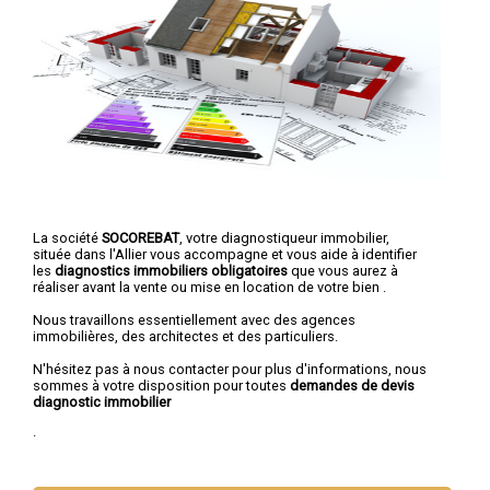
La société
SOCOREBAT
, votre diagnostiqueur immobilier,
située dans l'Allier vous accompagne et vous aide à identifier
les
diagnostics immobiliers obligatoires
que vous aurez à
réaliser avant la vente ou mise en location de votre bien .
Nous travaillons essentiellement avec des agences
immobilières, des architectes et des particuliers.
N'hésitez pas à nous contacter pour plus d'informations, nous
sommes à votre disposition pour toutes
demandes de devis
diagnostic immobilier
.