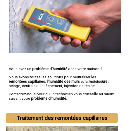
Vous avez un
problème d'humidité
dans votre maison ?
Nous avons toutes les solutions pour neutraliser les
remontées capillaires
,
l'humidité des murs
et la
moisissure
:
sciage, centrale d'assèchement, injection de résine...
Contactez-nous pour qu'un technicien vous conseille au mieux
suivant votre
problème d'humidité
.
Traitement des remontées capillaires