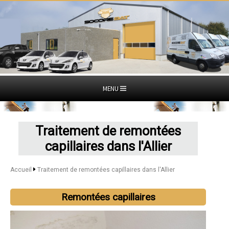
MENU
Traitement de remontées
capillaires dans l'Allier
Accueil
Traitement de remontées capillaires dans l'Allier
Remontées capillaires