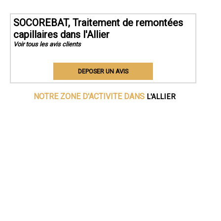
SOCOREBAT, Traitement de remontées
capillaires dans l'Allier
Voir tous les avis clients
DEPOSER UN AVIS
L'ALLIER
NOTRE ZONE D'ACTIVITE DANS