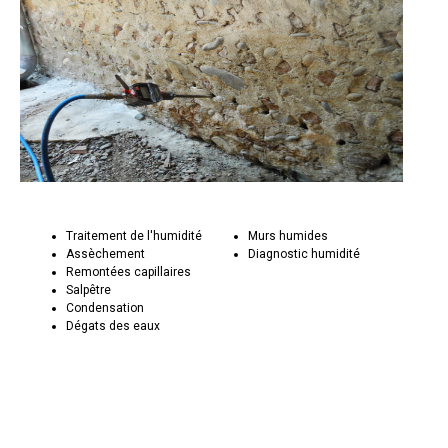
Traitement de l'humidité
Murs humides
Assèchement
Diagnostic humidité
Remontées capillaires
Salpêtre
Condensation
Dégats des eaux