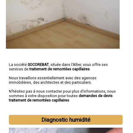
La société
SOCOREBAT
, située dans l'Allier, vous offre ses
services de
traitement de remontées capillaires
.
Nous travaillons essentiellement avec des agences
immobilières, des architectes et des particuliers.
N'hésitez pas à nous contacter pour plus d'informations, nous
sommes à votre disposition pour toutes
demandes de devis
traitement de remontées capillaires
Diagnostic humidité