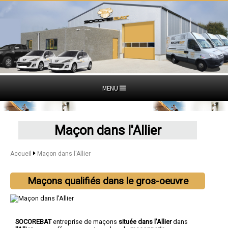
MENU
Maçon dans l'Allier
Accueil
Maçon dans l'Allier
Maçons qualifiés dans le gros-oeuvre
SOCOREBAT
entreprise de maçons
située dans l'Allier
dans