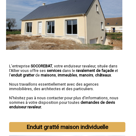
L'entreprise
SOCOREBAT
, votre enduiseur ravaleur, située dans
l'Allier vous offre ses
services
dans le
ravalement de façade
et
l'
enduit gratter
de
maisons
,
immeubles
,
manoirs
,
châteaux
.
Nous travaillons essentiellement avec des agences
immobilières, des architectes et des particuliers.
N'hésitez pas à nous contacter pour plus d'informations, nous
sommes à votre disposition pour toutes
demandes de devis
enduiseur ravaleur.
Enduit gratté maison individuelle