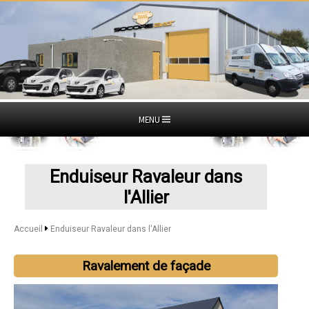
MENU
Enduiseur Ravaleur dans
l'Allier
Accueil
Enduiseur Ravaleur dans l'Allier
Ravalement de façade