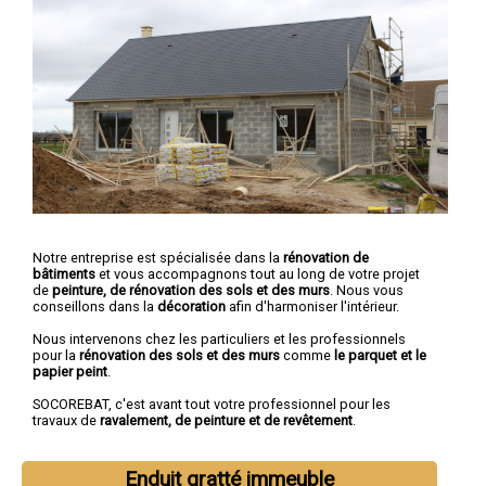
Notre entreprise est spécialisée dans la
rénovation de
bâtiments
et vous accompagnons tout au long de votre projet
de
peinture, de rénovation des sols et des murs
. Nous vous
conseillons dans la
décoration
afin d'harmoniser l'intérieur.
Nous intervenons chez les particuliers et les professionnels
pour la
rénovation des sols et des murs
comme
le parquet et le
papier peint
.
SOCOREBAT, c'est avant tout votre professionnel pour les
travaux de
ravalement, de peinture et de revêtement
.
Enduit gratté immeuble