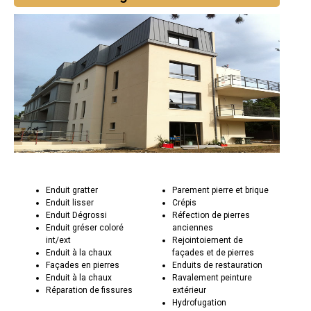
Enduit gratter
Parement pierre et brique
Enduit lisser
Crépis
Enduit Dégrossi
Réfection de pierres
Enduit gréser coloré
anciennes
int/ext
Rejointoiement de
Enduit à la chaux
façades et de pierres
Façades en pierres
Enduits de restauration
Enduit à la chaux
Ravalement peinture
Réparation de fissures
extérieur
Hydrofugation