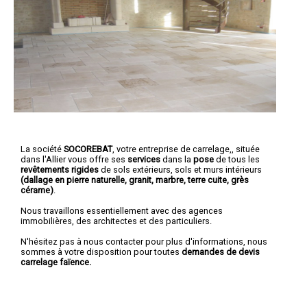
La société
SOCOREBAT
,
votre entreprise de carrelage,
, située
dans l'Allier vous offre ses
services
dans la
pose
de tous les
revêtements rigides
de sols extérieurs, sols et murs intérieurs
(dallage en pierre naturelle, granit, marbre, terre cuite, grès
cérame)
.
Nous travaillons essentiellement avec des agences
immobilières, des architectes et des particuliers.
N'hésitez pas à nous contacter pour plus d'informations, nous
sommes à votre disposition pour toutes
demandes de devis
carrelage faïence.