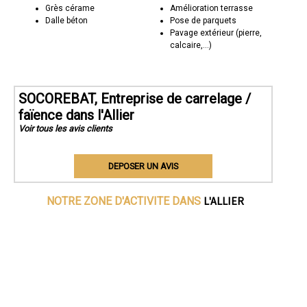
Grès cérame
Amélioration terrasse
Dalle béton
Pose de parquets
Pavage extérieur (pierre,
calcaire,...)
SOCOREBAT, Entreprise de carrelage /
faïence dans l'Allier
Voir tous les avis clients
DEPOSER UN AVIS
L'ALLIER
NOTRE ZONE D'ACTIVITE DANS