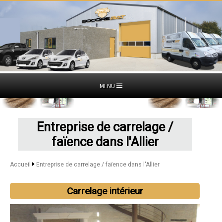
MENU
Entreprise de carrelage /
faïence dans l'Allier
Accueil
Entreprise de carrelage / faïence dans l'Allier
Carrelage intérieur