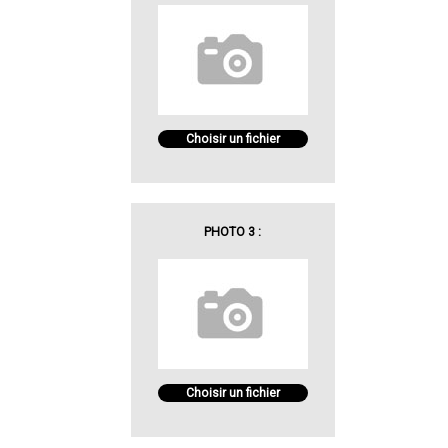
Choisir un fichier
PHOTO 3 :
Choisir un fichier