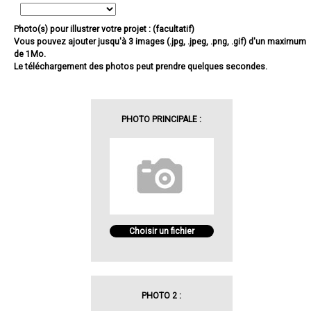
Photo(s) pour illustrer votre projet : (facultatif)
Vous pouvez ajouter jusqu'à 3 images (.jpg, .jpeg, .png, .gif) d'un maximum
de 1Mo.
Le téléchargement des photos peut prendre quelques secondes.
PHOTO PRINCIPALE :
Choisir un fichier
PHOTO 2 :