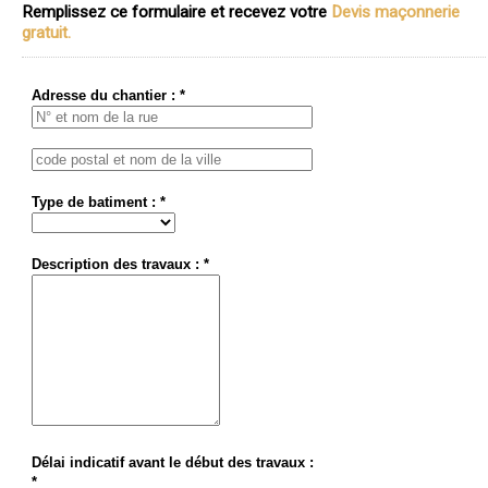
Remplissez ce formulaire et recevez votre
Devis maçonnerie
gratuit.
Adresse du chantier : *
Type de batiment : *
Description des travaux : *
Délai indicatif avant le début des travaux :
*