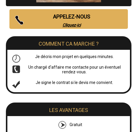
APPELEZ-NOUS
Cliquez-ici
COMMENT CA MARCHE ?
Je décris mon projet en quelques minutes.
Un chargé d'affaire me contacte pour un éventuel
rendez-vous.
Je signe le contrat si le devis me convient.
LES AVANTAGES
Gratuit