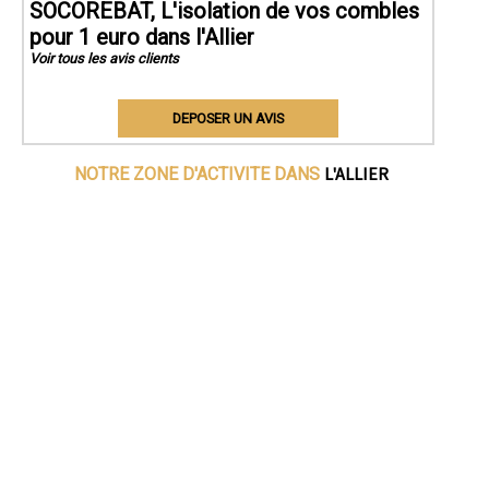
SOCOREBAT, L'isolation de vos combles
pour 1 euro dans l'Allier
Voir tous les avis clients
DEPOSER UN AVIS
L'ALLIER
NOTRE ZONE D'ACTIVITE DANS