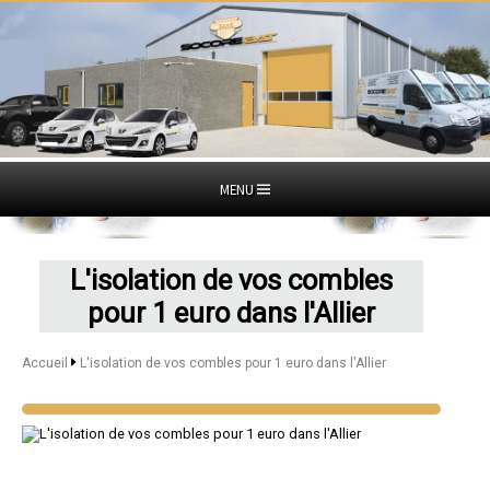
MENU
L'isolation de vos combles
pour 1 euro dans l'Allier
Accueil
L'isolation de vos combles pour 1 euro dans l'Allier