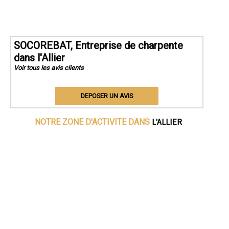
SOCOREBAT, Entreprise de charpente
dans l'Allier
Voir tous les avis clients
DEPOSER UN AVIS
L'ALLIER
NOTRE ZONE D'ACTIVITE DANS