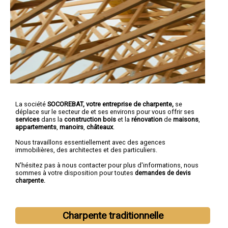
La société
SOCOREBAT,
votre entreprise de charpente,
se
déplace sur le secteur de et ses environs pour vous offrir ses
services
dans la
construction bois
et la
rénovation
de
maisons
,
appartements
,
manoirs
,
châteaux
.
Nous travaillons essentiellement avec des agences
immobilières, des architectes et des particuliers.
N'hésitez pas à nous contacter pour plus d'informations, nous
sommes à votre disposition pour toutes
demandes de devis
charpente.
Charpente traditionnelle