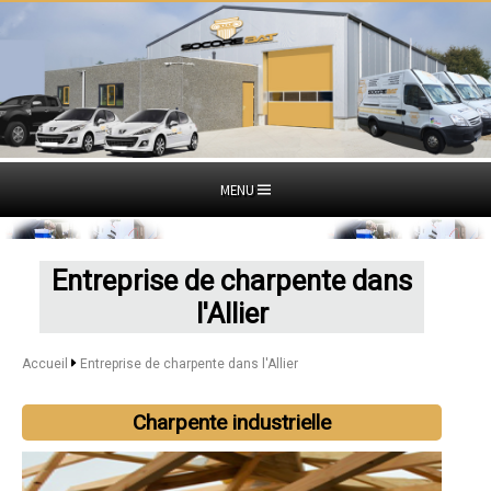
MENU
Entreprise de charpente dans
l'Allier
Accueil
Entreprise de charpente dans l'Allier
Charpente industrielle