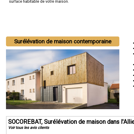
surface habitable de votre maison.
Surélévation de maison contemporaine
SOCOREBAT, Surélévation de maison dans l'Alli
Voir tous les avis clients