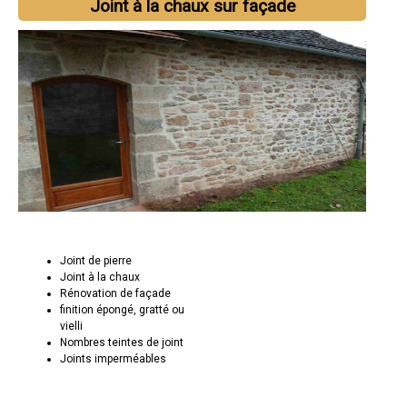
Joint à la chaux sur façade
Joint de pierre
Joint à la chaux
Rénovation de façade
finition épongé, gratté ou
vielli
Nombres teintes de joint
Joints imperméables