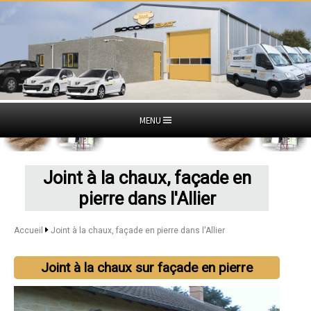
MENU
Joint à la chaux, façade en
pierre dans l'Allier
Accueil
Joint à la chaux, façade en pierre dans l'Allier
Joint à la chaux sur façade en pierre