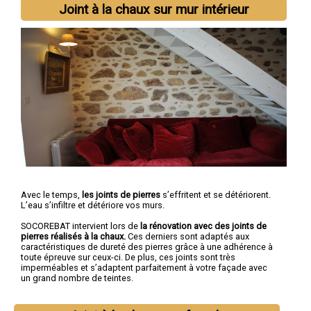
Joint à la chaux sur mur intérieur
Avec le temps,
les joints de pierres
s’effritent et se détériorent.
L’eau s’infiltre et détériore vos murs.
SOCOREBAT intervient lors de
la rénovation avec des joints de
pierres réalisés à la chaux.
Ces derniers sont adaptés aux
caractéristiques de dureté des pierres grâce à une adhérence à
toute épreuve sur ceux-ci. De plus, ces joints sont très
imperméables et s’adaptent parfaitement à votre façade avec
un grand nombre de teintes.