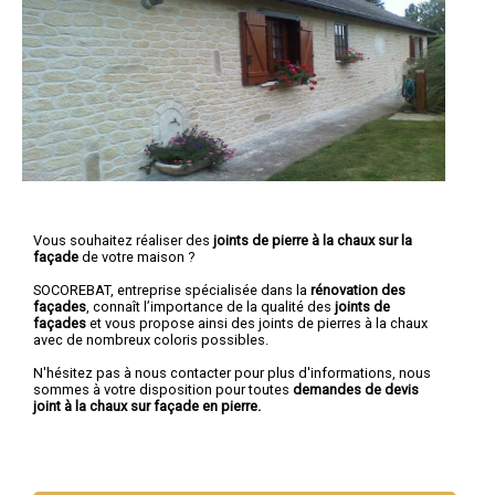
Vous souhaitez réaliser des
joints de pierre à la chaux sur la
façade
de votre maison ?
SOCOREBAT, entreprise spécialisée dans la
rénovation des
façades
, connaît l’importance de la qualité des
joints de
façades
et vous propose ainsi des joints de pierres à la chaux
avec de nombreux coloris possibles.
N'hésitez pas à nous contacter pour plus d'informations, nous
sommes à votre disposition pour toutes
demandes de devis
joint à la chaux sur façade en pierre.