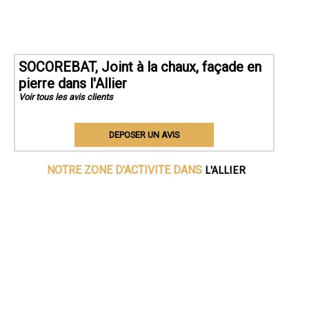
SOCOREBAT, Joint à la chaux, façade en
pierre dans l'Allier
Voir tous les avis clients
DEPOSER UN AVIS
L'ALLIER
NOTRE ZONE D'ACTIVITE DANS