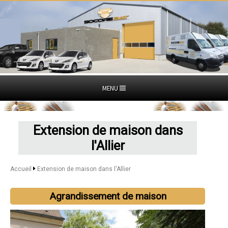
MENU
Extension de maison dans
l'Allier
Accueil
Extension de maison dans l'Allier
Agrandissement de maison