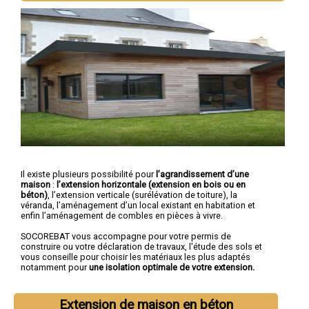
Il existe plusieurs possibilité pour
l’agrandissement d’une
maison
:
l’extension horizontale (extension en bois ou en
béton)
, l’extension verticale (surélévation de toiture), la
véranda, l’aménagement d’un local existant en habitation et
enfin l’aménagement de combles en pièces à vivre.
SOCOREBAT vous accompagne pour votre permis de
construire ou votre déclaration de travaux, l'étude des sols et
vous conseille pour choisir les matériaux les plus adaptés
notamment pour
une isolation optimale de votre extension.
Extension de maison en béton