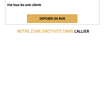
Voir tous les avis clients
DEPOSER UN AVIS
L'ALLIER
NOTRE ZONE D'ACTIVITE DANS