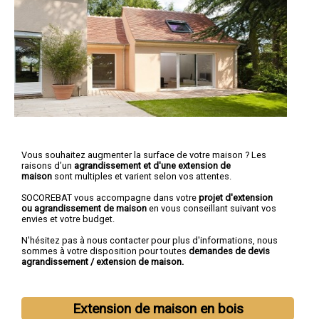
Vous souhaitez augmenter la surface de votre maison ? Les
raisons d’un
agrandissement et d'une extension de
maison
sont multiples et varient selon vos attentes.
SOCOREBAT vous accompagne dans votre
projet d'extension
ou agrandissement
de maison
en vous conseillant suivant vos
envies et votre budget.
N'hésitez pas à nous contacter pour plus d'informations, nous
sommes à votre disposition pour toutes
demandes de devis
agrandissement / extension de maison.
Extension de maison en bois