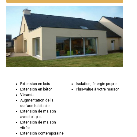
Extension en bois
Isolation, énergie propre
Extension en béton
Plus-value à votre maison
Véranda
Augmentation de la
surface habitable
Extension de maison
avec toit plat
Extension de maison
vitrée
Extension contemporaine