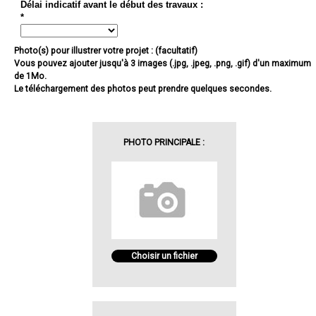
Délai indicatif avant le début des travaux :
*
Photo(s) pour illustrer votre projet : (facultatif)
Vous pouvez ajouter jusqu'à 3 images (.jpg, .jpeg, .png, .gif) d'un maximum
de 1Mo.
Le téléchargement des photos peut prendre quelques secondes.
PHOTO PRINCIPALE :
Choisir un fichier