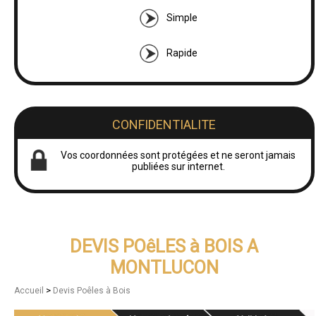
Simple
Rapide
CONFIDENTIALITE
Vos coordonnées sont protégées et ne seront jamais
publiées sur internet.
DEVIS POêLES à BOIS A
MONTLUCON
>
Accueil
Devis Poêles à Bois