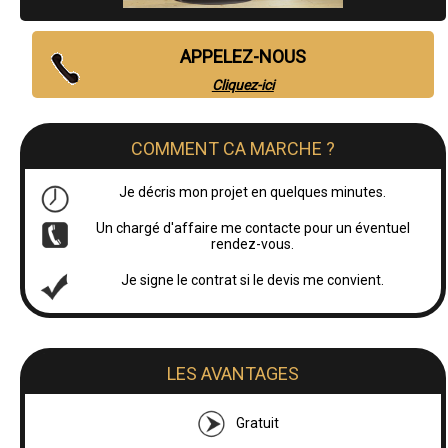
APPELEZ-NOUS
Cliquez-ici
COMMENT CA MARCHE ?
Je décris mon projet en quelques minutes.
Un chargé d'affaire me contacte pour un éventuel
rendez-vous.
Je signe le contrat si le devis me convient.
LES AVANTAGES
Gratuit