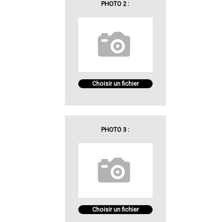
PHOTO 2 :
Choisir un fichier
PHOTO 3 :
Choisir un fichier