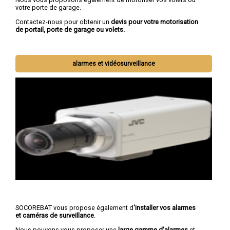
votre porte de garage.
Contactez-nous pour obtenir un
devis pour votre motorisation
de portail, porte de garage ou volets.
alarmes et vidéosurveillance
SOCOREBAT vous propose également d
'installer vos alarmes
et caméras de surveillance
.
Nous pouvons vous proposer une
large gamme d'alarmes
et