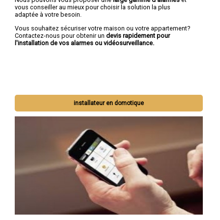
vous conseiller au mieux pour choisir la solution la plus
adaptée à votre besoin.
Vous souhaitez sécuriser votre maison ou votre appartement?
Contactez-nous pour obtenir un
devis rapidement pour
l'installation de vos alarmes ou vidéosurveillance.
installateur en domotique