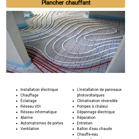
Plancher chauffant
Installation électrique
L’installation de panneaux
Chauffage
photovoltaïques
Éclairage
Climatisation réversible
Réseau VDI
Pompes à chaleur
Réseau informatique
Dépannage électrique
Alarme
Réparation
Automatismes de portes
Entretien
Ventilation
Ballon d’eau chaude
Chauffe-eau