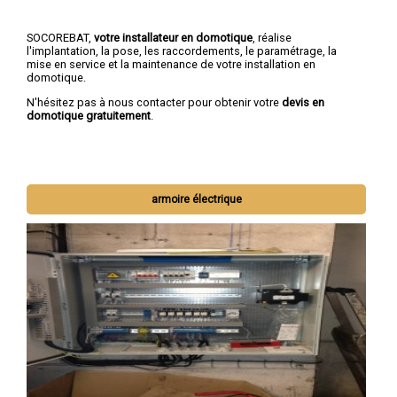
SOCOREBAT,
votre installateur en domotique
, réalise
l'implantation, la pose, les raccordements, le paramétrage, la
mise en service et la maintenance de votre installation en
domotique.
N'hésitez pas à nous contacter pour obtenir votre
devis en
domotique gratuitement
.
armoire électrique