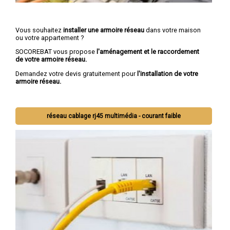
Vous souhaitez
installer une armoire réseau
dans votre maison
ou votre appartement ?
SOCOREBAT vous propose
l'aménagement et le raccordement
de votre armoire réseau.
Demandez votre devis gratuitement pour
l'installation de votre
armoire réseau.
réseau cablage rj45 multimédia - courant faible