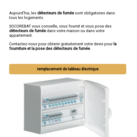
Aujourd'hui, les
détecteurs de fumée
sont obligatoires dans
tous les logements.
SOCOREBAT vous conseille, vous fournit et vous pose des
détecteurs de fumée
dans votre maison ou dans votre
appartement.
Contactez-nous pour obtenir gratuitement votre devis pour
la
fourniture et la pose des détecteurs de fumée
.
remplacement de tableau électrique