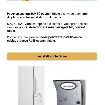
Poser un câblage RJ45 à courant faible
peut vous permettre
d’optimiser votre installation multimédia.
SOCOREBAT, votre entreprise d'électricité, vous propose ses
services pour
installer votre réseau cablage RJ45, courant
faible.
Contactez-nous pour un
devis pour votre installation de
cablage réseau RJ45 courant faible.
installation interphone