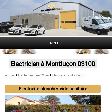
MENU
Electricien à Montluçon 03100
Accueil
Electricien dans l'Allier
Electricien à Montluçon
Electricité plancher vide sanitaire