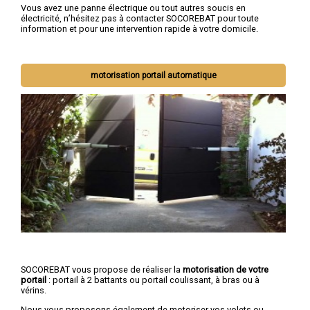
Vous avez une panne électrique ou tout autres soucis en
électricité, n’hésitez pas à contacter SOCOREBAT pour toute
information et pour une intervention rapide à votre domicile.
motorisation portail automatique
SOCOREBAT vous propose de réaliser la
motorisation de votre
portail
: portail à 2 battants ou portail coulissant, à bras ou à
vérins.
Nous vous proposons également de motoriser vos volets ou