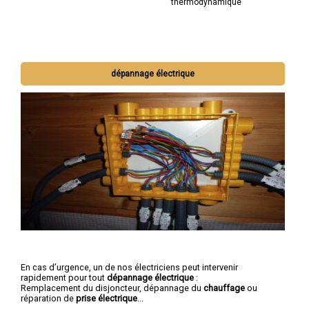
thermodynamique
dépannage électrique
En cas d’urgence, un de nos électriciens peut intervenir
rapidement pour tout
dépannage électrique
:
Remplacement du disjoncteur, dépannage du
chauffage
ou
réparation de
prise électrique
...