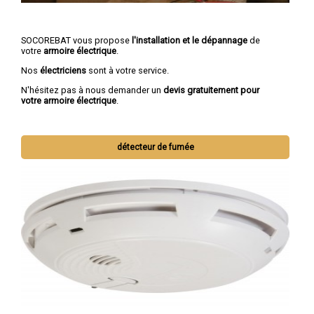
SOCOREBAT vous propose
l'installation et le dépannage
de
votre
armoire électrique
.
Nos
électriciens
sont à votre service.
N'hésitez pas à nous demander un
devis gratuitement pour
votre armoire électrique
.
détecteur de fumée