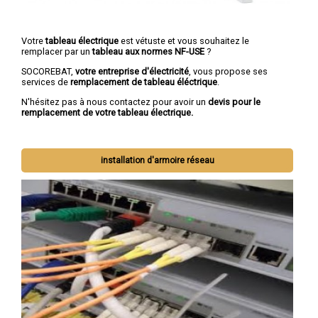
Votre
tableau électrique
est vétuste et vous souhaitez le
remplacer par un
tableau aux normes NF-USE
?
SOCOREBAT,
votre entreprise d'électricité
, vous propose ses
services de
remplacement de tableau éléctrique
.
N'hésitez pas à nous contactez pour avoir un
devis pour le
remplacement de votre tableau électrique.
installation d'armoire réseau