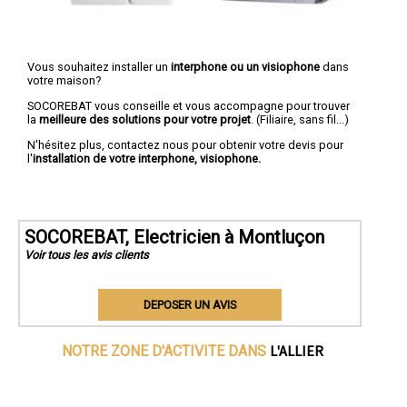
Vous souhaitez installer un
interphone ou un visiophone
dans
votre maison?
SOCOREBAT vous conseille et vous accompagne pour trouver
la
meilleure des solutions pour votre projet
. (Filiaire, sans fil...)
N'hésitez plus, contactez nous pour obtenir votre devis pour
l'
installation de votre interphone, visiophone.
SOCOREBAT, Electricien à Montluçon
Voir tous les avis clients
DEPOSER UN AVIS
L'ALLIER
NOTRE ZONE D'ACTIVITE DANS