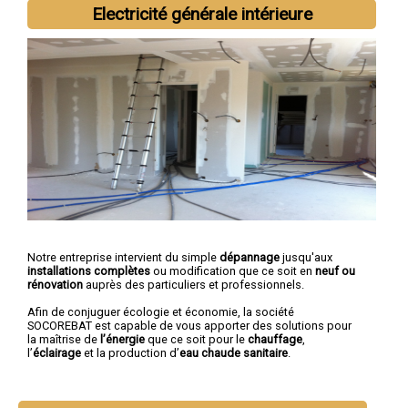
Electricité générale intérieure
Notre entreprise intervient du simple
dépannage
jusqu'aux
installations complètes
ou modification que ce soit en
neuf ou
rénovation
auprès des particuliers et professionnels.
Afin de conjuguer écologie et économie, la société
SOCOREBAT est capable de vous apporter des solutions pour
la maîtrise de
l’énergie
que ce soit pour le
chauffage
,
l’
éclairage
et la production d’
eau chaude sanitaire
.